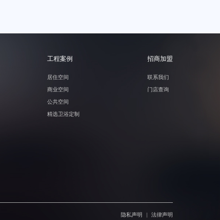
工程案例
招商加盟
居住空间
联系我们
商业空间
门店查询
公共空间
精选卫浴定制
隐私声明
法律声明