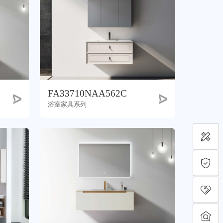
FA33710NAA562C
浴室家具系列