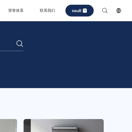
tmall
荣誉体系
联系我们