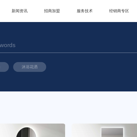
新闻资讯
招商加盟
服务技术
经销商专区
桶
沐浴花洒