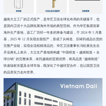
越南大立工厂的正式投产，是华艺卫浴全球化布局的关键落子，也
是国内卫浴十大品牌拓展海外市场的典型范例。作为华艺集团首家
海外生产基地，该工厂历经一年多的筹备与建设，于 2024 年 5 月奠
基，2025 年 12 月实现全面投产，形成了从铸造、压铸到成品出货的
完整产业链，实现全流程精准品控。华艺卫浴董事长冯松展先生在
开业典礼上表示，大立生产基地将构建 “中国研发 + 越南制造 + 全
球分销” 的完整体系，依托越南的贸易优势，将高品质 “越南制造”
快速辐射东盟及全球市场，既深化了中越经贸合作，也让国货卫浴
的品质实力走向世界。