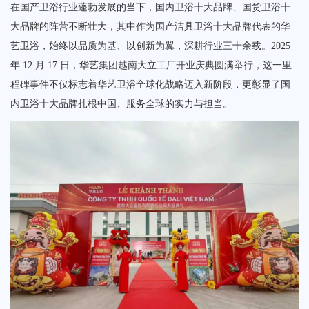
在国产卫浴行业蓬勃发展的当下，国内卫浴十大品牌、国货卫浴十
荣誉体系
大品牌的阵营不断壮大，其中作为国产洁具卫浴十大品牌代表的华
联系我们
艺卫浴，始终以品质为基、以创新为翼，深耕行业三十余载。2025
年 12 月 17 日，华艺集团越南大立工厂开业庆典圆满举行，这一里
程碑事件不仅标志着华艺卫浴全球化战略迈入新阶段，更彰显了国
天猫
内卫浴十大品牌扎根中国、服务全球的实力与担当。