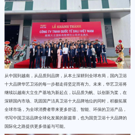
从中国到越南，从品质到品牌，从本土深耕到全球布局，国内卫浴
十大品牌华艺卫浴的每一步都走得坚定而有力。未来，华艺卫浴将
继续以越南大立生产基地为新起点，以品质为帆、以创新为桨，在
深耕国内市场、巩固国产洁具卫浴十大品牌地位的同时，积极拓展
全球市场，为全球消费者带来更多舒适、智能、环保的卫浴产品，
书写中国卫浴品牌全球化发展的新篇章，也为国货卫浴十大品牌的
国际化之路提供更多借鉴与可能。