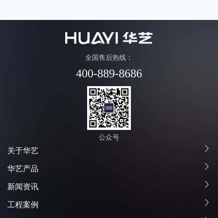
全国售后热线：
400-889-8686
公众号
关于华艺
华艺产品
新闻资讯
工程案例