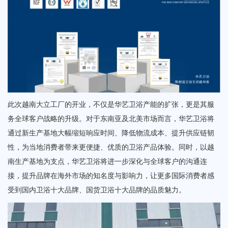
此次越南大立工厂的开业，不仅是华艺卫浴产能的扩张，更是其服
务全球客户战略的升级。对于东南亚及北美市场而言，华艺卫浴将
通过新生产基地大幅缩短响应时间、降低物流成本、提升供应链韧
性，为当地消费者带来更便捷、优质的卫浴产品体验。同时，以越
南生产基地为支点，华艺卫浴将进一步深化与全球客户的沟通连
接，提升品牌在海外市场的知名度与影响力，让更多国际消费者感
受到国内卫浴十大品牌、国货卫浴十大品牌的品质魅力。