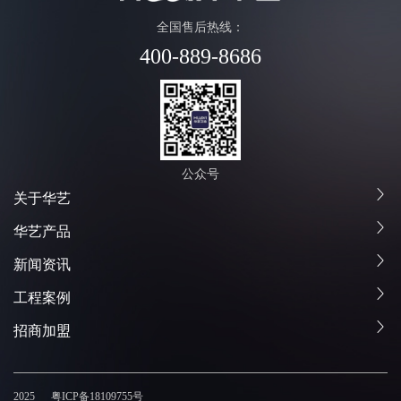
全国售后热线：
400-889-8686
公众号
关于华艺
华艺产品
新闻资讯
工程案例
招商加盟
2025
粤ICP备18109755号