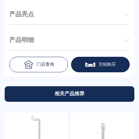
产品亮点
产品明细
门店查询
天猫购买
相关产品推荐