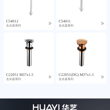
C54012
C54011
去水器系列
去水器系列
C22051 M37x1.5
C22051(DG) M37x1.5
去水器系列
去水器系列