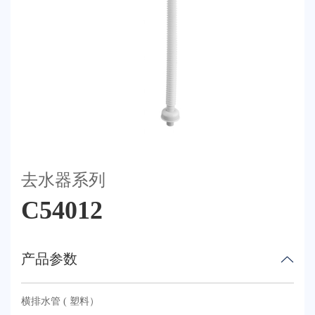
荣誉体系
联系我们
天猫
去水器系列
C54012
产品参数
横排水管 ( 塑料）