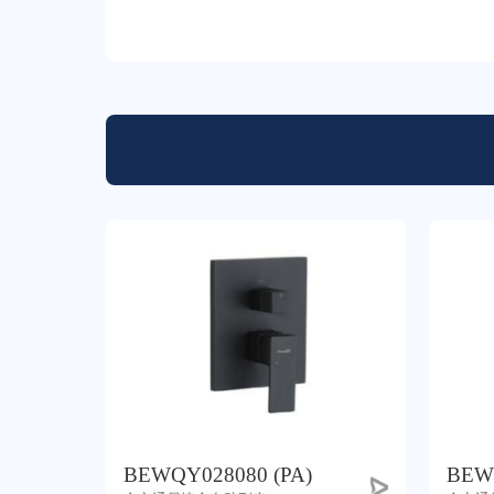
BEWQY028080 (PA)
BEW