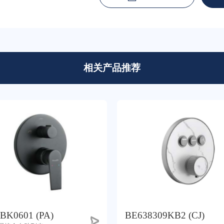
相关产品推荐
BK0601 (PA)
BE638309KB2 (CJ)