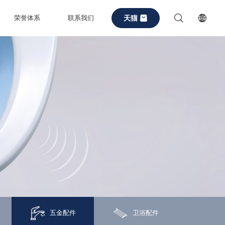
天猫
荣誉体系
联系我们
五金配件
卫浴配件